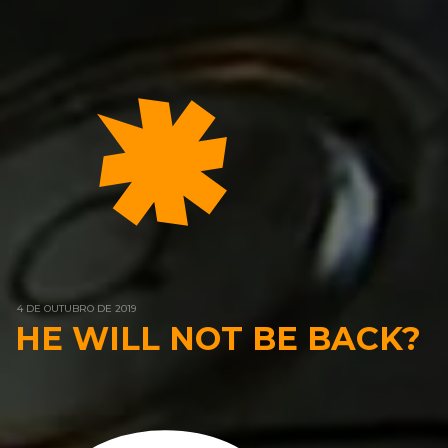
4 DE OUTUBRO DE 2019
HE WILL NOT BE BACK?