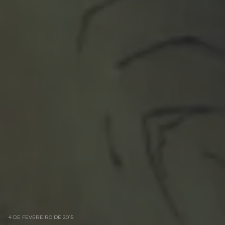
4 DE FEVEREIRO DE 2015