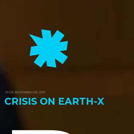
29 DE NOVEMBRO DE 2017
CRISIS ON EARTH-X