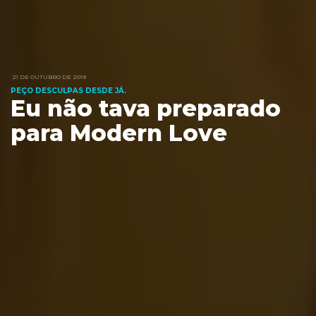
21 DE OUTUBRO DE 2019
PEÇO DESCULPAS DESDE JÁ.
Eu não tava preparado
para Modern Love