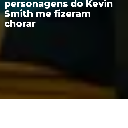
personagens do Kevin
Smith me fizeram
chorar