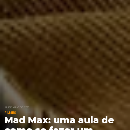
12 DE MAIO DE 2015
FILMES
Mad Max: uma aula de