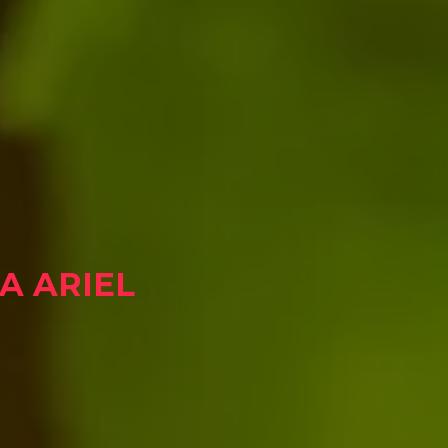
A ARIEL