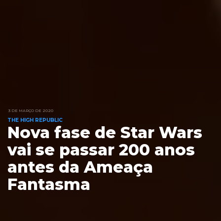
3 DE MARÇO DE 2020
THE HIGH REPUBLIC
Nova fase de Star Wars
vai se passar 200 anos
antes da Ameaça
Fantasma