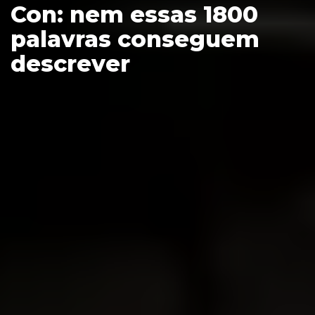
Con: nem essas 1800
palavras conseguem
descrever