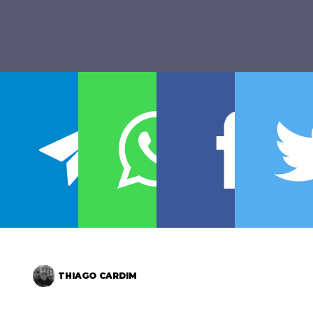
THIAGO CARDIM